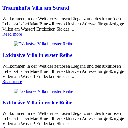
Traumhafte Villa am Strand
Willkommen in der Welt der zeitlosen Eleganz und des luxuriösen
Lebensstils bei MareBlue - Ihrer exklusiven Adresse für großzügige
Villen am Wasser! Entdecken Sie das ...
Read more
Exklusive Villa in erster Reihe
Willkommen in der Welt der zeitlosen Eleganz und des luxuriösen
Lebensstils bei MareBlue - Ihrer exklusiven Adresse für großzügige
Villen am Wasser! Entdecken Sie das ...
Read more
Exklusive Villa in erster Reihe
Willkommen in der Welt der zeitlosen Eleganz und des luxuriösen
Lebensstils bei MareBlue - Ihrer exklusiven Adresse für großzügige
Villen am Wasser! Entdecken Sie das ...