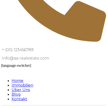
+ (00) 123456789
Info@aa-realestate.com
[language-switcher]
Home
Immobilien
Über Uns
Blog
Kontakt