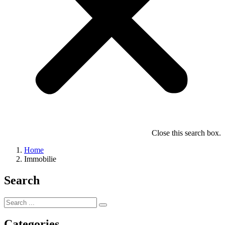
Close this search box.
Home
Immobilie
Search
Categories