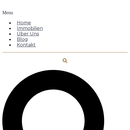
Menu
Home
Immobilien
Über Uns
Blog
Kontakt