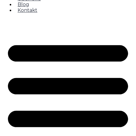
Blog
Kontakt