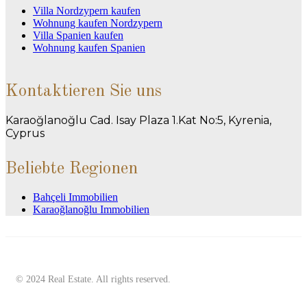
Villa Nordzypern kaufen
Wohnung kaufen Nordzypern
Villa Spanien kaufen
Wohnung kaufen Spanien
Kontaktieren Sie uns
Karaoğlanoğlu Cad. Isay Plaza 1.Kat No:5, Kyrenia,
Cyprus
Beliebte Regionen
Bahçeli Immobilien
Karaoğlanoğlu Immobilien
© 2024 Real Estate. All rights reserved.