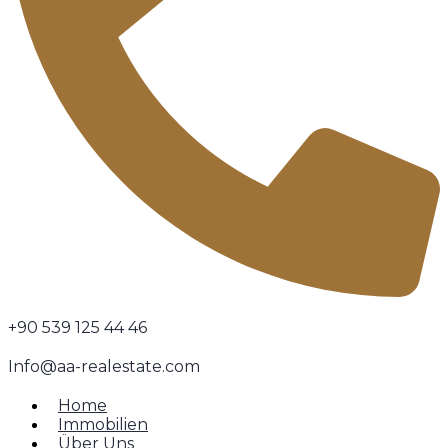
+90 539 125 44 46
Info@aa-realestate.com
Home
Immobilien
Über Uns