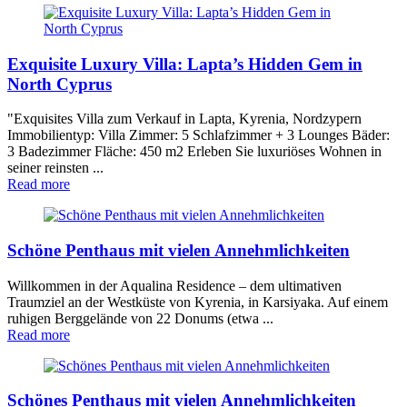
Exquisite Luxury Villa: Lapta’s Hidden Gem in
North Cyprus
"Exquisites Villa zum Verkauf in Lapta, Kyrenia, Nordzypern
Immobilientyp: Villa Zimmer: 5 Schlafzimmer + 3 Lounges Bäder:
3 Badezimmer Fläche: 450 m2 Erleben Sie luxuriöses Wohnen in
seiner reinsten ...
Read more
Schöne Penthaus mit vielen Annehmlichkeiten
Willkommen in der Aqualina Residence – dem ultimativen
Traumziel an der Westküste von Kyrenia, in Karsiyaka. Auf einem
ruhigen Berggelände von 22 Donums (etwa ...
Read more
Schönes Penthaus mit vielen Annehmlichkeiten