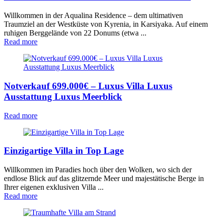
Willkommen in der Aqualina Residence – dem ultimativen
Traumziel an der Westküste von Kyrenia, in Karsiyaka. Auf einem
ruhigen Berggelände von 22 Donums (etwa ...
Read more
Notverkauf 699.000€ – Luxus Villa Luxus
Ausstattung Luxus Meerblick
Read more
Einzigartige Villa in Top Lage
Willkommen im Paradies hoch über den Wolken, wo sich der
endlose Blick auf das glitzernde Meer und majestätische Berge in
Ihrer eigenen exklusiven Villa ...
Read more