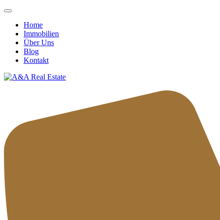
Home
Immobilien
Über Uns
Blog
Kontakt