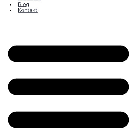
Blog
Kontakt