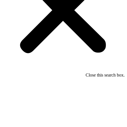
Close this search box.