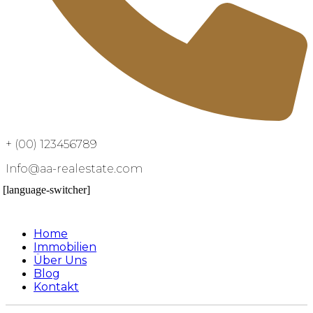
+ (00) 123456789
Info@aa-realestate.com
[language-switcher]
Home
Immobilien
Über Uns
Blog
Kontakt