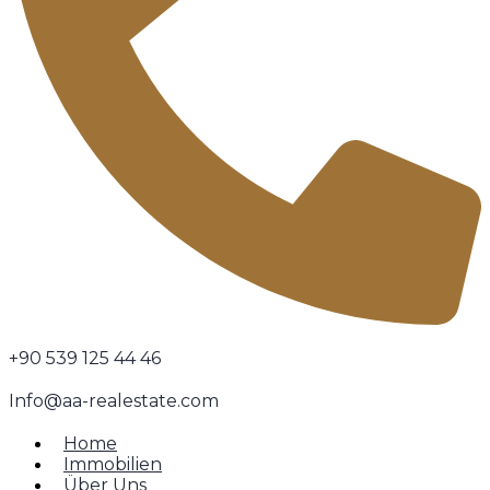
+90 539 125 44 46
Info@aa-realestate.com
Home
Immobilien
Über Uns