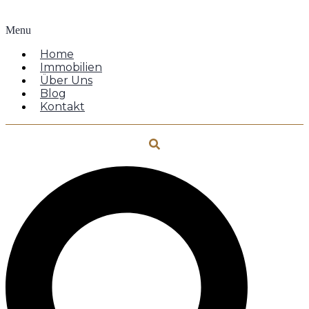
Menu
Home
Immobilien
Über Uns
Blog
Kontakt