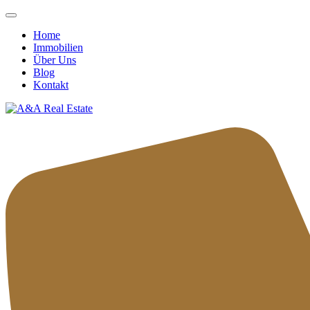
Home
Immobilien
Über Uns
Blog
Kontakt