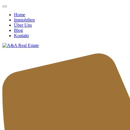
Home
Immobilien
Über Uns
Blog
Kontakt