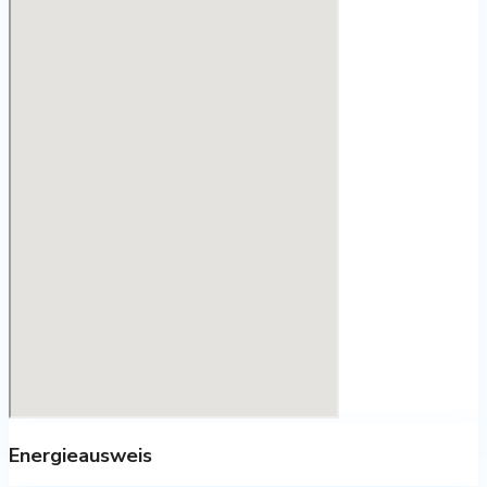
Energieausweis