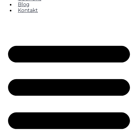
Blog
Kontakt