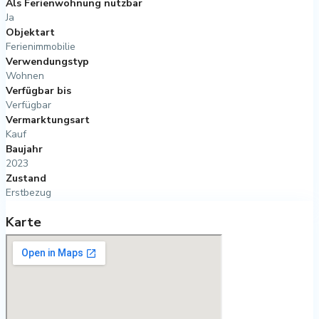
Als Ferienwohnung nutzbar
Ja
Objektart
Ferienimmobilie
Verwendungstyp
Wohnen
Verfügbar bis
Verfügbar
Vermarktungsart
Kauf
Baujahr
2023
Zustand
Erstbezug
Karte