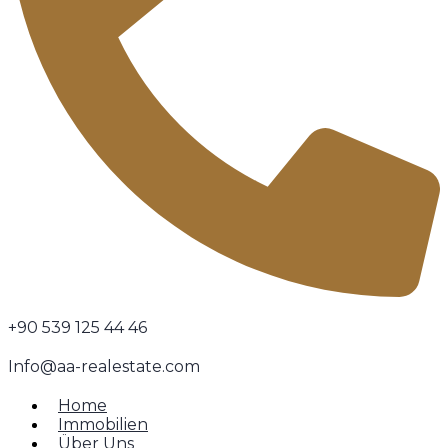
+90 539 125 44 46
Info@aa-realestate.com
Home
Immobilien
Über Uns