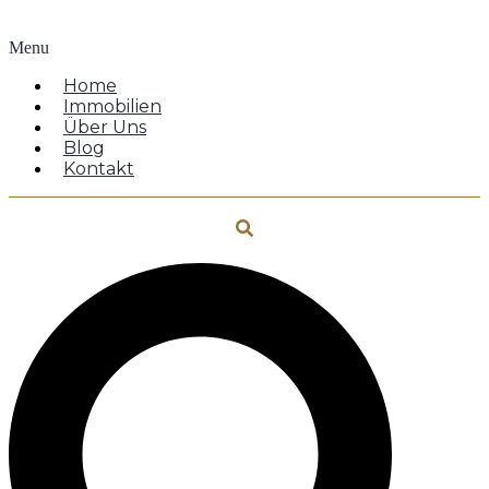
Menu
Home
Immobilien
Über Uns
Blog
Kontakt