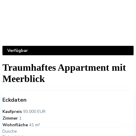
Verfügbar
Traumhaftes Appartment mit
Meerblick
Eckdaten
Kaufpreis
93.000 EUR
Zimmer
1
Wohnfläche
41 m²
Dusche