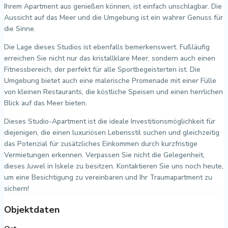
Ihrem Apartment aus genießen können, ist einfach unschlagbar. Die
Aussicht auf das Meer und die Umgebung ist ein wahrer Genuss für
die Sinne.
Die Lage dieses Studios ist ebenfalls bemerkenswert. Fußläufig
erreichen Sie nicht nur das kristallklare Meer, sondern auch einen
Fitnessbereich, der perfekt für alle Sportbegeisterten ist. Die
Umgebung bietet auch eine malerische Promenade mit einer Fülle
von kleinen Restaurants, die köstliche Speisen und einen herrlichen
Blick auf das Meer bieten.
Dieses Studio-Apartment ist die ideale Investitionsmöglichkeit für
diejenigen, die einen luxuriösen Lebensstil suchen und gleichzeitig
das Potenzial für zusätzliches Einkommen durch kurzfristige
Vermietungen erkennen. Verpassen Sie nicht die Gelegenheit,
dieses Juwel in Iskele zu besitzen. Kontaktieren Sie uns noch heute,
um eine Besichtigung zu vereinbaren und Ihr Traumapartment zu
sichern!
Objektdaten