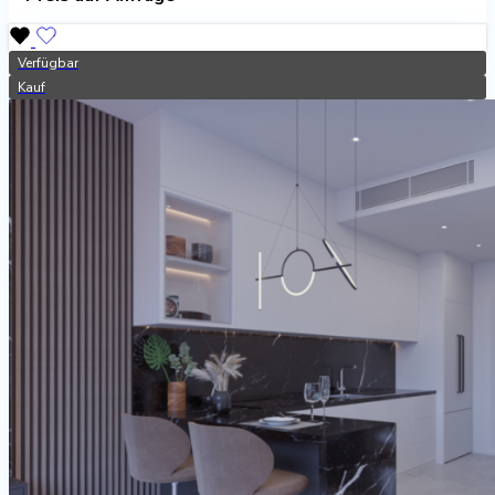
Verfügbar
Kauf