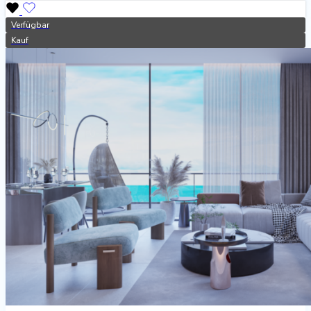
Verfügbar
Kauf