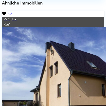
Ähnliche Immobilien
Verfügbar
Kauf