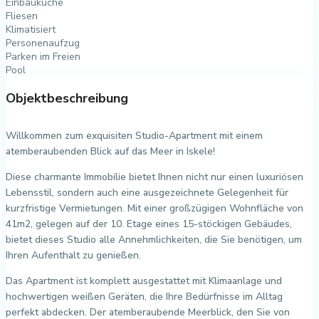
Einbauküche
Fliesen
Klimatisiert
Personenaufzug
Parken im Freien
Pool
Objektbeschreibung
Willkommen zum exquisiten Studio-Apartment mit einem
atemberaubenden Blick auf das Meer in Iskele!
Diese charmante Immobilie bietet Ihnen nicht nur einen luxuriösen
Lebensstil, sondern auch eine ausgezeichnete Gelegenheit für
kurzfristige Vermietungen. Mit einer großzügigen Wohnfläche von
41m2, gelegen auf der 10. Etage eines 15-stöckigen Gebäudes,
bietet dieses Studio alle Annehmlichkeiten, die Sie benötigen, um
Ihren Aufenthalt zu genießen.
Das Apartment ist komplett ausgestattet mit Klimaanlage und
hochwertigen weißen Geräten, die Ihre Bedürfnisse im Alltag
perfekt abdecken. Der atemberaubende Meerblick, den Sie von