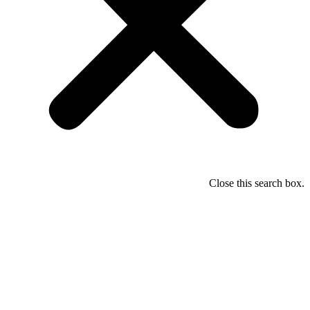
Close this search box.