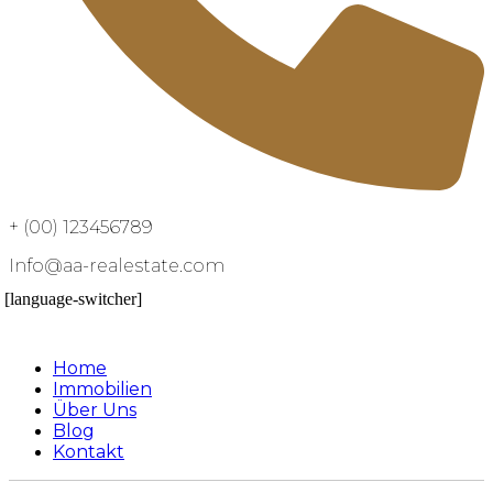
+ (00) 123456789
Info@aa-realestate.com
[language-switcher]
Home
Immobilien
Über Uns
Blog
Kontakt