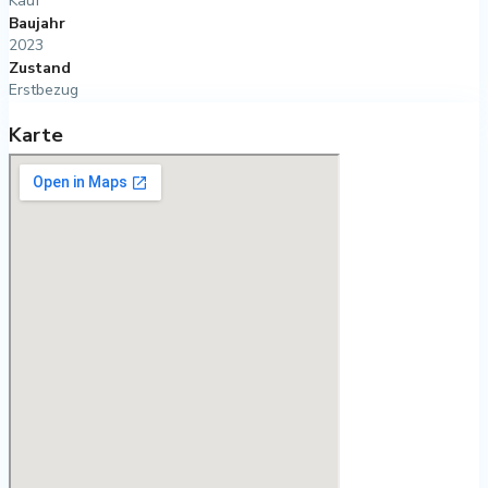
Kauf
Baujahr
2023
Zustand
Erstbezug
Karte