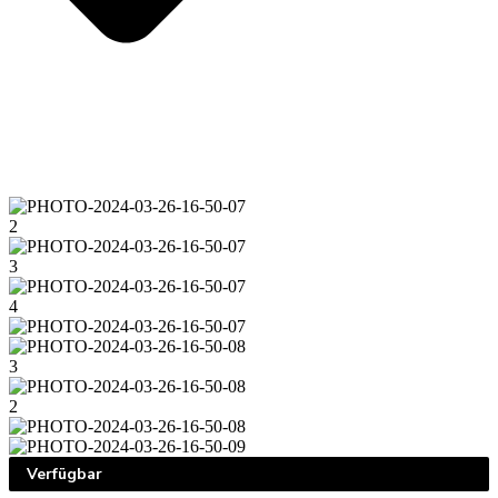
Verfügbar