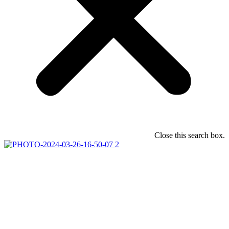
Close this search box.