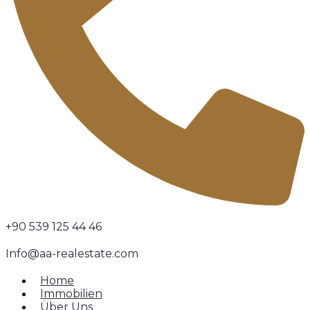
+90 539 125 44 46
Info@aa-realestate.com
Home
Immobilien
Über Uns