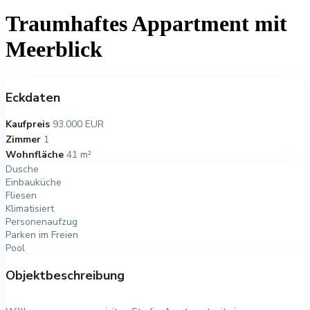
Traumhaftes Appartment mit
Meerblick
Eckdaten
Kaufpreis
93.000 EUR
Zimmer
1
Wohnfläche
41 m²
Dusche
Einbauküche
Fliesen
Klimatisiert
Personenaufzug
Parken im Freien
Pool
Objektbeschreibung