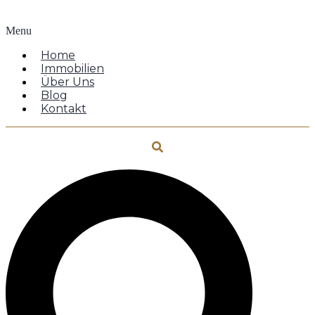
Menu
Home
Immobilien
Über Uns
Blog
Kontakt