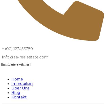
+ (00) 123456789
Info@aa-realestate.com
[language-switcher]
Home
Immobilien
Über Uns
Blog
Kontakt