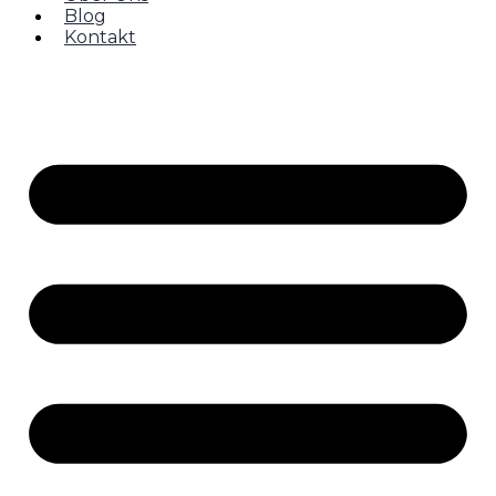
Blog
Kontakt