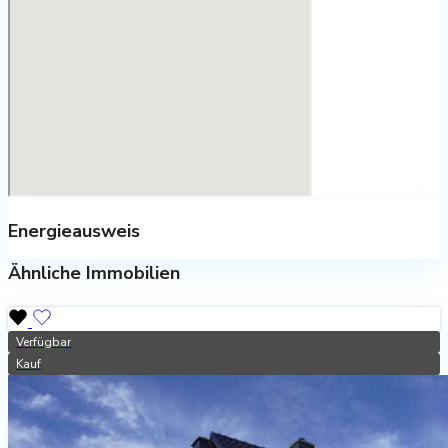
Energieausweis
Ähnliche Immobilien
Verfügbar
Kauf