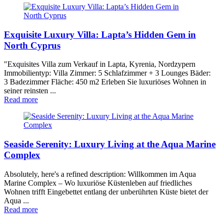
Exquisite Luxury Villa: Lapta’s Hidden Gem in
North Cyprus
"Exquisites Villa zum Verkauf in Lapta, Kyrenia, Nordzypern
Immobilientyp: Villa Zimmer: 5 Schlafzimmer + 3 Lounges Bäder:
3 Badezimmer Fläche: 450 m2 Erleben Sie luxuriöses Wohnen in
seiner reinsten ...
Read more
Seaside Serenity: Luxury Living at the Aqua Marine
Complex
Absolutely, here's a refined description: Willkommen im Aqua
Marine Complex – Wo luxuriöse Küstenleben auf friedliches
Wohnen trifft Eingebettet entlang der unberührten Küste bietet der
Aqua ...
Read more