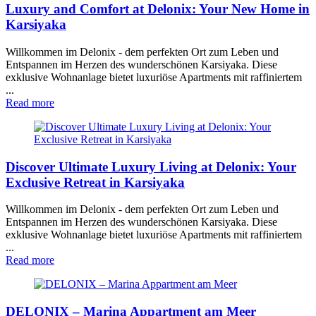
Luxury and Comfort at Delonix: Your New Home in
Karsiyaka
Willkommen im Delonix - dem perfekten Ort zum Leben und
Entspannen im Herzen des wunderschönen Karsiyaka. Diese
exklusive Wohnanlage bietet luxuriöse Apartments mit raffiniertem
...
Read more
Discover Ultimate Luxury Living at Delonix: Your
Exclusive Retreat in Karsiyaka
Willkommen im Delonix - dem perfekten Ort zum Leben und
Entspannen im Herzen des wunderschönen Karsiyaka. Diese
exklusive Wohnanlage bietet luxuriöse Apartments mit raffiniertem
...
Read more
DELONIX – Marina Appartment am Meer