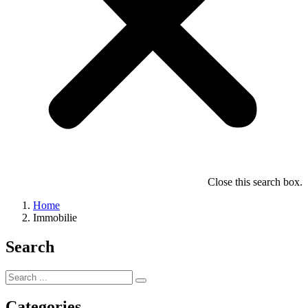
Close this search box.
Home
Immobilie
Search
Categories