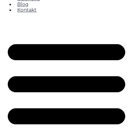
Blog
Kontakt