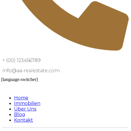
+ (00) 123456789
Info@aa-realestate.com
[language-switcher]
Home
Immobilien
Über Uns
Blog
Kontakt