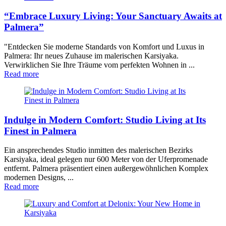
“Embrace Luxury Living: Your Sanctuary Awaits at
Palmera”
"Entdecken Sie moderne Standards von Komfort und Luxus in
Palmera: Ihr neues Zuhause im malerischen Karsiyaka.
Verwirklichen Sie Ihre Träume vom perfekten Wohnen in ...
Read more
Indulge in Modern Comfort: Studio Living at Its
Finest in Palmera
Ein ansprechendes Studio inmitten des malerischen Bezirks
Karsiyaka, ideal gelegen nur 600 Meter von der Uferpromenade
entfernt. Palmera präsentiert einen außergewöhnlichen Komplex
modernen Designs, ...
Read more