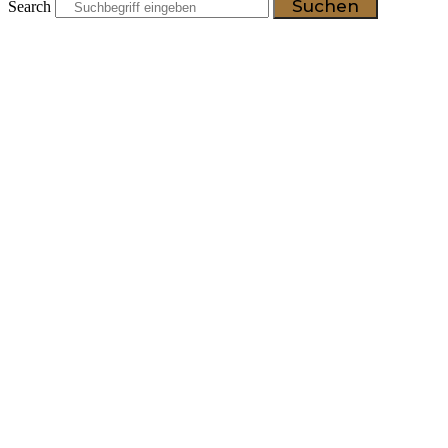
Suchen
Search