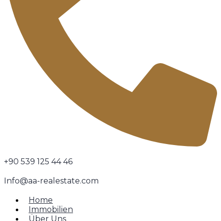
+90 539 125 44 46
Info@aa-realestate.com
Home
Immobilien
Über Uns