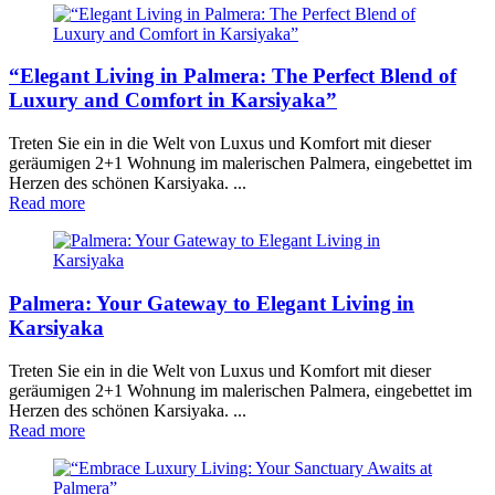
“Elegant Living in Palmera: The Perfect Blend of
Luxury and Comfort in Karsiyaka”
Treten Sie ein in die Welt von Luxus und Komfort mit dieser
geräumigen 2+1 Wohnung im malerischen Palmera, eingebettet im
Herzen des schönen Karsiyaka. ...
Read more
Palmera: Your Gateway to Elegant Living in
Karsiyaka
Treten Sie ein in die Welt von Luxus und Komfort mit dieser
geräumigen 2+1 Wohnung im malerischen Palmera, eingebettet im
Herzen des schönen Karsiyaka. ...
Read more