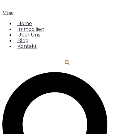
Menu
Home
Immobilien
Über Uns
Blog
Kontakt