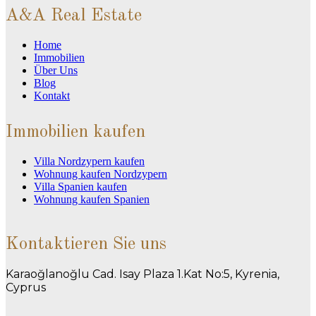
A&A Real Estate
Home
Immobilien
Über Uns
Blog
Kontakt
Immobilien kaufen
Villa Nordzypern kaufen
Wohnung kaufen Nordzypern
Villa Spanien kaufen
Wohnung kaufen Spanien
Kontaktieren Sie uns
Karaoğlanoğlu Cad. Isay Plaza 1.Kat No:5, Kyrenia,
Cyprus