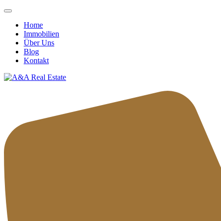
Home
Immobilien
Über Uns
Blog
Kontakt